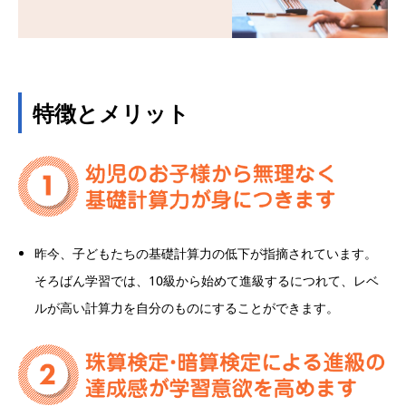
特徴とメリット
昨今、子どもたちの基礎計算力の低下が指摘されています。
そろばん学習では、10級から始めて進級するにつれて、レベ
ルが高い計算力を自分のものにすることができます。