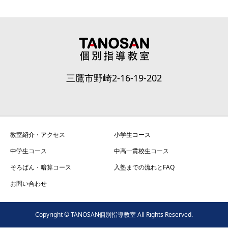
三鷹市野崎2-16-19-202
教室紹介・アクセス
小学生コース
中学生コース
中高一貫校生コース
そろばん・暗算コース
入塾までの流れとFAQ
お問い合わせ
Copyright © TANOSAN個別指導教室 All Rights Reserved.