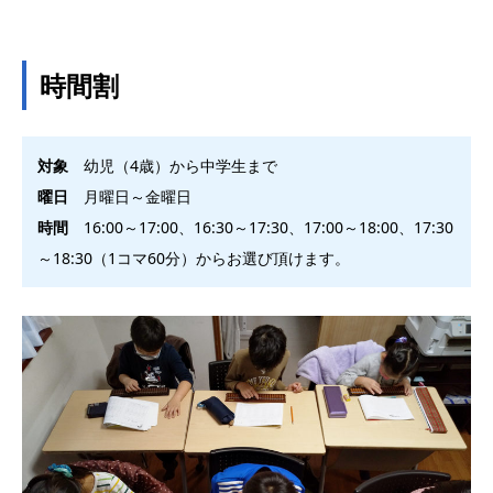
時間割
対象
幼児（4歳）から中学生まで
曜日
月曜日～金曜日
時間
16:00～17:00、16:30～17:30、17:00～18:00、17:30
～18:30（1コマ60分）からお選び頂けます。