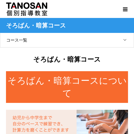
そろばん・暗算コース
コース一覧
そろばん・暗算コース
そろばん・暗算コースについ
て